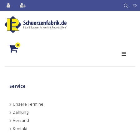
0
☰
Service
Unsere Termine
Zahlung
Versand
Kontakt