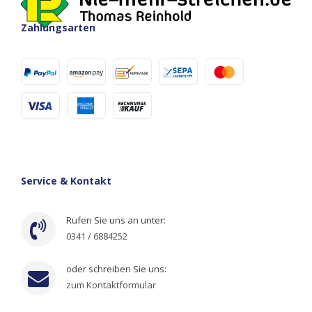
Zahlungsarten
Service & Kontakt
Rufen Sie uns an unter:
0341 / 6884252
oder schreiben Sie uns:
zum Kontaktformular