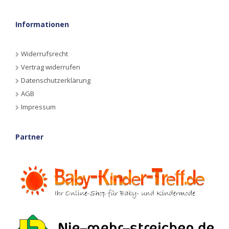
Informationen
Widerrufsrecht
Vertrag widerrufen
Datenschutzerklärung
AGB
Impressum
Partner