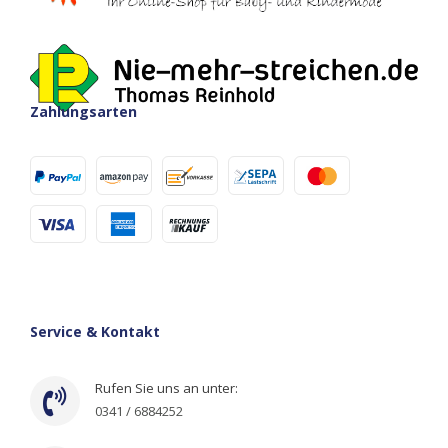
Zahlungsarten
Service & Kontakt
Rufen Sie uns an unter:
0341 / 6884252