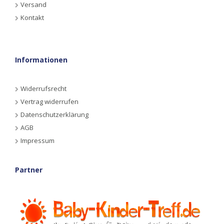
Versand
Kontakt
Informationen
Widerrufsrecht
Vertrag widerrufen
Datenschutzerklärung
AGB
Impressum
Partner