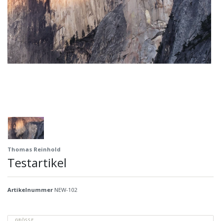
Thomas Reinhold
Testartikel
Artikelnummer
NEW-102
GRÖSSE