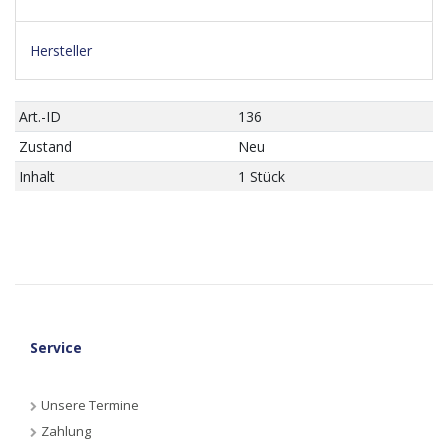
Hersteller
Art.-ID
136
Zustand
Neu
Inhalt
1 Stück
Service
Unsere Termine
Zahlung