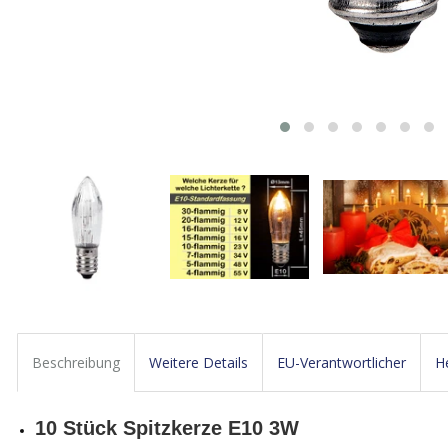
Beschreibung
Weitere Details
EU-Verantwortlicher
He
10 Stück Spitzkerze E10 3W