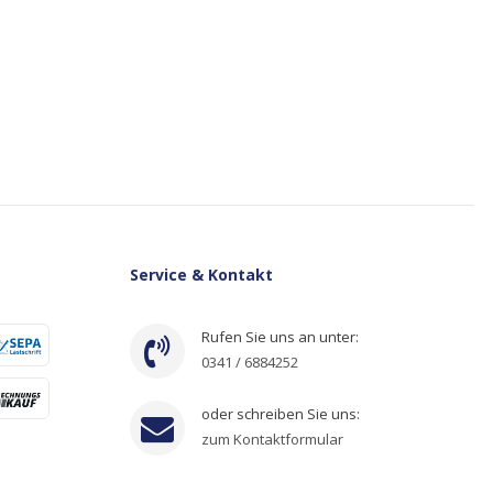
Service & Kontakt
Rufen Sie uns an unter:
0341 / 6884252
oder schreiben Sie uns:
zum Kontaktformular