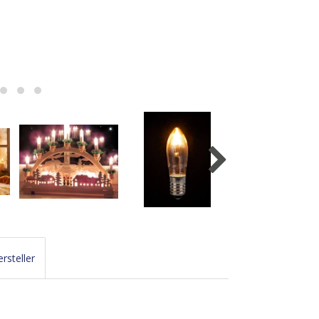
rsteller