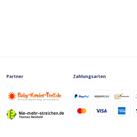
Partner
Zahlungsarten