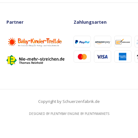
Partner
Zahlungsarten
Copyright by Schuerzenfabrik.de
DESIGNED BY
PLENTYBAY
ENGINE BY
PLENTYMARKETS