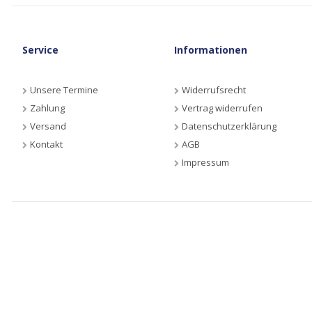
Service
Informationen
Unsere Termine
Widerrufsrecht
Zahlung
Vertrag widerrufen
Versand
Datenschutzerklärung
Kontakt
AGB
Impressum