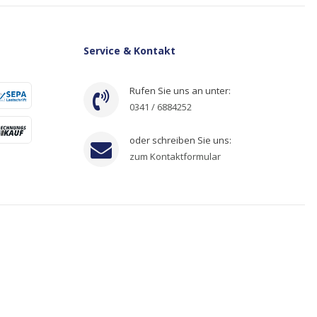
Service & Kontakt
Rufen Sie uns an unter:
0341 / 6884252
oder schreiben Sie uns:
zum Kontaktformular